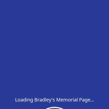
Loading Bradley's Memorial Page...